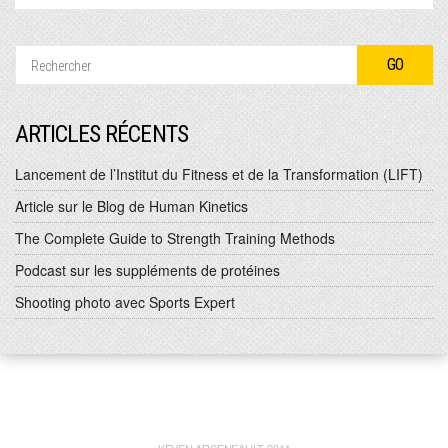
ARTICLES RÉCENTS
Lancement de l’Institut du Fitness et de la Transformation (LIFT)
Article sur le Blog de Human Kinetics
The Complete Guide to Strength Training Methods
Podcast sur les suppléments de protéines
Shooting photo avec Sports Expert
KEVEN ARSENEAULT 2014