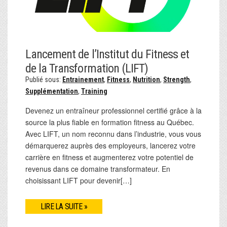
Lancement de l’Institut du Fitness et
de la Transformation (LIFT)
Publié sous:
Entrainement
,
Fitness
,
Nutrition
,
Strength
,
Supplémentation
,
Training
Devenez un entraîneur professionnel certifié grâce à la
source la plus fiable en formation fitness au Québec.
Avec LIFT, un nom reconnu dans l’industrie, vous vous
démarquerez auprès des employeurs, lancerez votre
carrière en fitness et augmenterez votre potentiel de
revenus dans ce domaine transformateur. En
choisissant LIFT pour devenir[…]
LIRE LA SUITE »